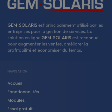
GEM
-
SOLARIS
est principalement utilisé par les
entreprises pour la gestion de services. La
solution en ligne
GEM
-
SOLARIS
est reconnue
pour augmenter les ventes, améliorer la
profitabilité et économiser du temps.
NAVIGATION
Accueil
Fonctionnalités
Modules
Essai gratuit