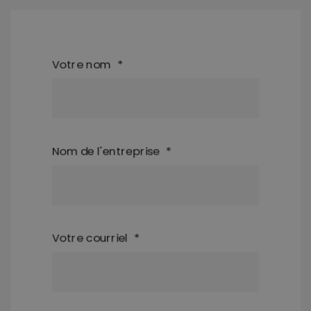
Votre nom
*
Nom de l'entreprise
*
Votre courriel
*