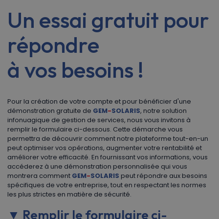
Un essai gratuit pour
répondre
à vos besoins !
Pour la création de votre compte et​ pour bénéficier d'une
démonstration gratuite de
GEM
-
SOLARIS
, notre solution
infonuagique de gestion de services, nous vous invitons à
remplir le formulaire ci-dessous. Cette démarche vous
permettra de découvrir comment notre plateforme tout-en-un
peut optimiser vos opérations, augmenter votre rentabilité et
améliorer votre efficacité. En fournissant vos informations, vous
accéderez à une démonstration personnalisée qui vous
montrera comment
GEM
-
SOLARIS
peut répondre aux besoins
spécifiques de votre entreprise, tout en respectant les normes
les plus strictes en matière de sécurité.
▼ Remplir le formulaire ci-