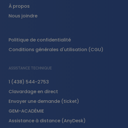
À propos
Nous joindre
Politique de confidentialité
Conditions générales d'utilisation (CGU)
ASSISTANCE TECHNIQUE
1 (438) 544-2753
Clavardage en direct
Envoyer une demande (ticket)
GEM-ACADÉMIE
Assistance à distance (AnyDesk)