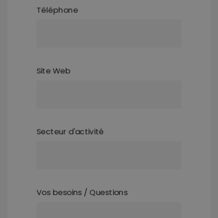
Téléphone
Site Web
Secteur d'activité
Vos besoins / Questions